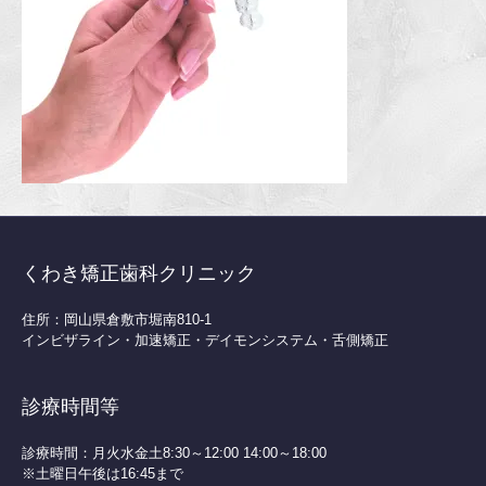
くわき矯正歯科クリニック
住所：岡山県倉敷市堀南810-1
インビザライン・加速矯正・デイモンシステム・舌側矯正
診療時間等
診療時間：月火水金土8:30～12:00 14:00～18:00
※土曜日午後は16:45まで