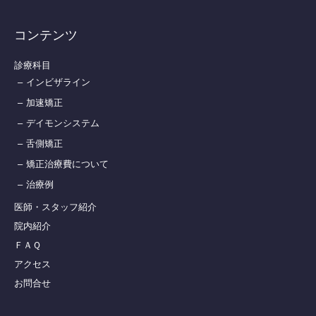
コンテンツ
診療科目
インビザライン
加速矯正
デイモンシステム
舌側矯正
矯正治療費について
治療例
医師・スタッフ紹介
院内紹介
ＦＡＱ
アクセス
お問合せ