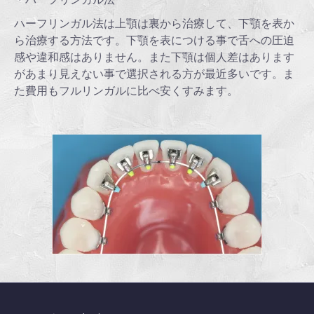
ハーフリンガル法は上顎は裏から治療して、下顎を表か
ら治療する方法です。下顎を表につける事で舌への圧迫
感や違和感はありません。また下顎は個人差はあります
があまり見えない事で選択される方が最近多いです。ま
た費用もフルリンガルに比べ安くすみます。