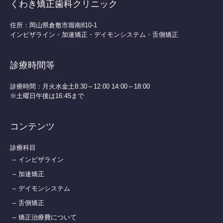
くわき矯正歯科クリニック
住所：岡山県倉敷市堀南810-1
インビザライン・加速矯正・デイモンシステム・舌側矯正
診療時間等
診療時間：月火水金土8:30～12:00 14:00～18:00
※土曜日午後は16:45まで
コンテンツ
診療科目
インビザライン
加速矯正
デイモンシステム
舌側矯正
矯正治療費について