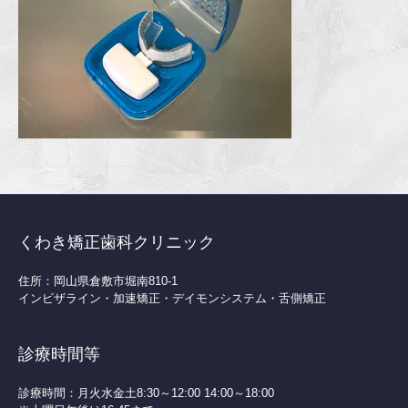
くわき矯正歯科クリニック
住所：岡山県倉敷市堀南810-1
インビザライン・加速矯正・デイモンシステム・舌側矯正
診療時間等
診療時間：月火水金土8:30～12:00 14:00～18:00