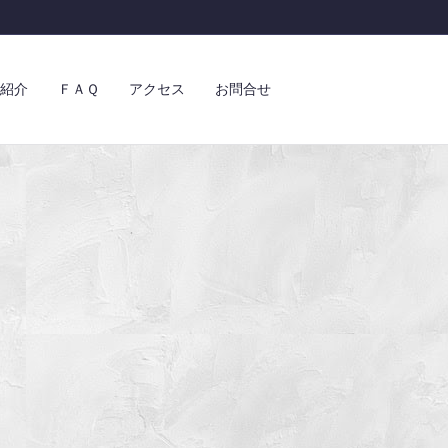
紹介
ＦＡＱ
アクセス
お問合せ