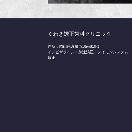
くわき矯正歯科クリニック
住所：岡山県倉敷市堀南810-1
インビザライン・加速矯正・デイモンシステム・
矯正